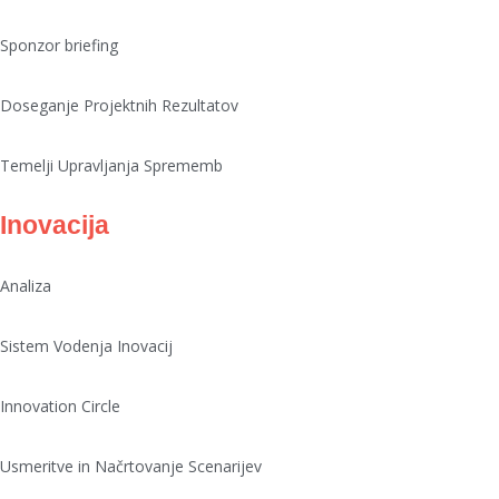
Sponzor briefing
Doseganje Projektnih Rezultatov
Temelji Upravljanja Sprememb
Inovacija
Analiza
Sistem Vodenja Inovacij
Innovation Circle
Usmeritve in Načrtovanje Scenarijev