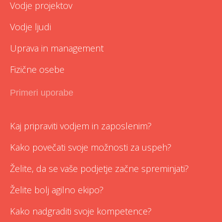
Vodje projektov
Vodje ljudi
Uprava in management
Fizične osebe
Primeri uporabe
Kaj pripraviti vodjem in zaposlenim?
Kako povečati svoje možnosti za uspeh?
Želite, da se vaše podjetje začne spreminjati?
Želite bolj agilno ekipo?
Kako nadgraditi svoje kompetence?