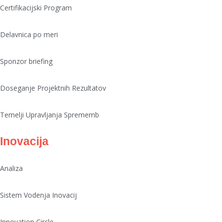
Certifikacijski Program
Delavnica po meri
Sponzor briefing
Doseganje Projektnih Rezultatov
Temelji Upravljanja Sprememb
Inovacija
Analiza
Sistem Vodenja Inovacij
Innovation Circle