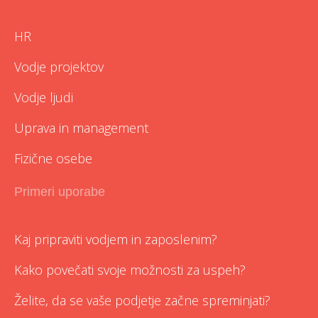
HR
Vodje projektov
Vodje ljudi
Uprava in management
Fizične osebe
Primeri uporabe
Kaj pripraviti vodjem in zaposlenim?
Kako povečati svoje možnosti za uspeh?
Želite, da se vaše podjetje začne spreminjati?