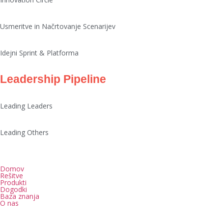
Usmeritve in Načrtovanje Scenarijev
Idejni Sprint & Platforma
Leadership Pipeline
Leading Leaders
Leading Others
Domov
Rešitve
Produkti
Dogodki
Baza znanja
O nas